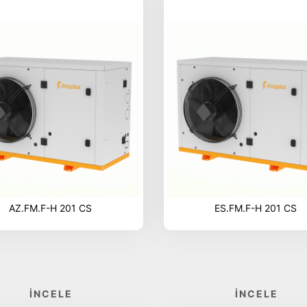
AZ.FM.F-H 201 CS
ES.FM.F-H 201 CS
İNCELE
İNCELE