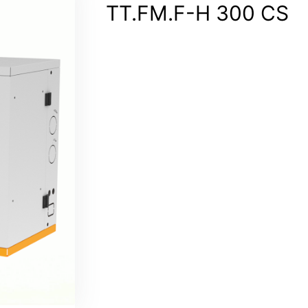
TT.FM.F-H 300 CS