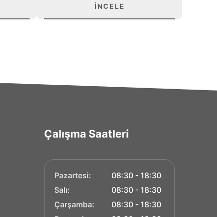
İNCELE
Çalışma Saatleri
Pazartesi:
08:30 - 18:30
Salı:
08:30 - 18:30
Çarşamba:
08:30 - 18:30