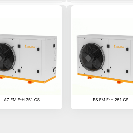
AZ.FM.F-H 251 CS
ES.FM.F-H 251 CS