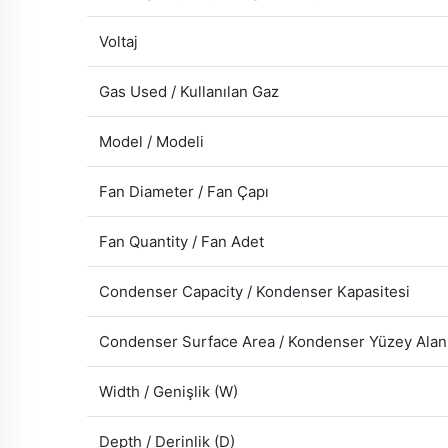
Voltaj
Gas Used / Kullanılan Gaz
Model / Modeli
Fan Diameter / Fan Çapı
Fan Quantity / Fan Adet
Condenser Capacity / Kondenser Kapasitesi
Condenser Surface Area / Kondenser Yüzey Alan
Width / Genişlik (W)
Depth / Derinlik (D)