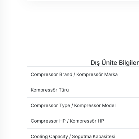
Dış Ünite Bilgiler
Compressor Brand / Kompressör Marka
Kompressör Türü
Compressor Type / Kompressör Model
Compressor HP / Kompressör HP
Cooling Capacity / Soğutma Kapasitesi