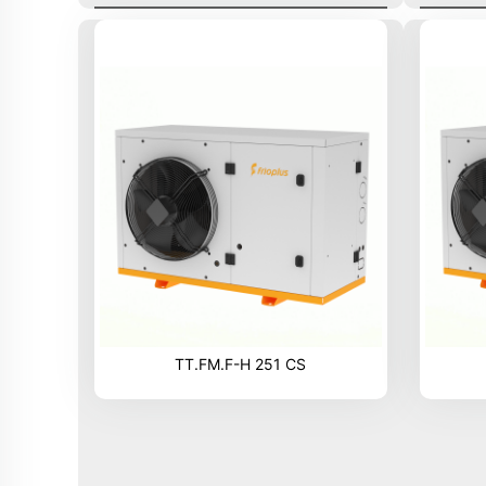
TT.FM.F-H 251 CS