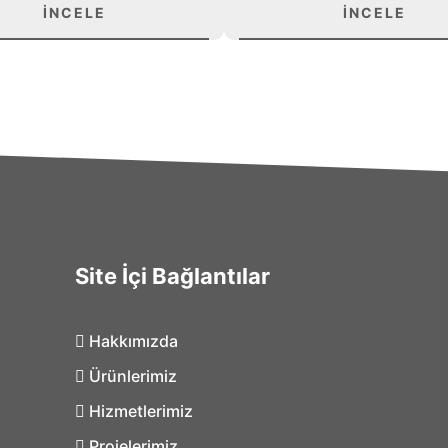
İNCELE
İNCELE
Site İçi Bağlantılar
Hakkımızda
Ürünlerimiz
Hizmetlerimiz
Projelerimiz