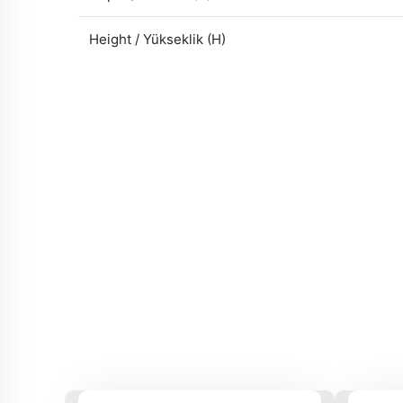
Height / Yükseklik (H)