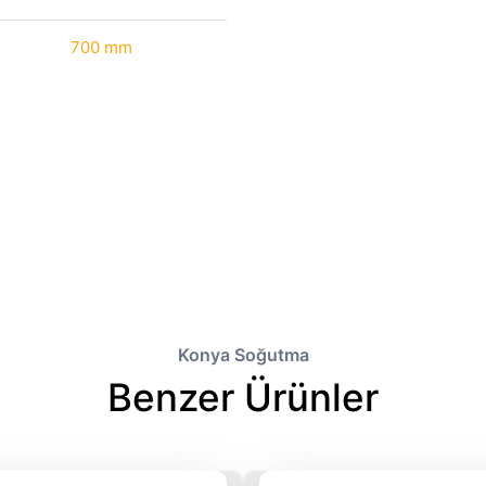
700 mm
Konya Soğutma
Benzer Ürünler