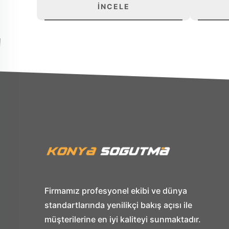
İNCELE
Firmamız profesyonel ekibi ve dünya
standartlarında yenilikçi bakış açısı ile
müşterilerine en iyi kaliteyi sunmaktadır.