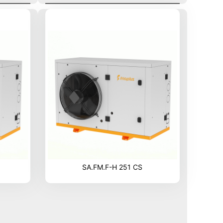
SA.FM.F-H 251 CS