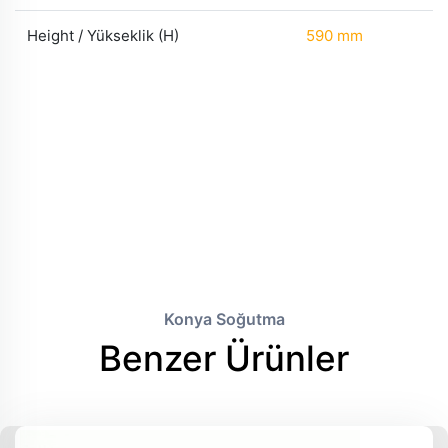
Height / Yükseklik (H)
590 mm
Konya Soğutma
Benzer Ürünler