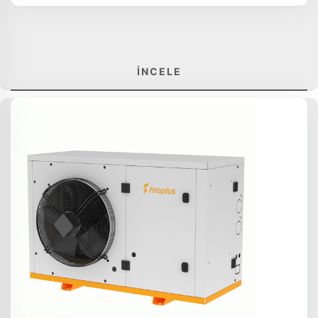
İNCELE