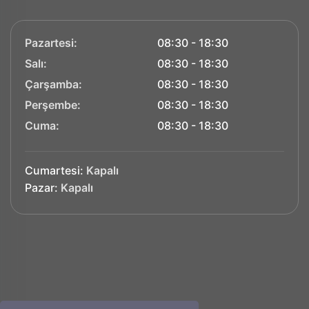
Pazartesi:
08:30 - 18:30
Salı:
08:30 - 18:30
Çarşamba:
08:30 - 18:30
Perşembe:
08:30 - 18:30
Cuma:
08:30 - 18:30
Cumartesi:
Kapalı
Pazar:
Kapalı