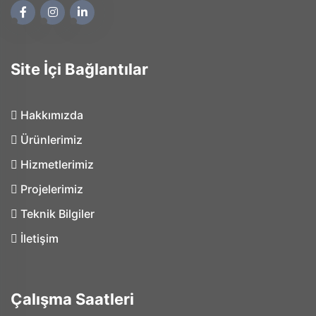
Site İçi Bağlantılar
Hakkımızda
Ürünlerimiz
Hizmetlerimiz
Projelerimiz
Teknik Bilgiler
İletişim
Çalışma Saatleri