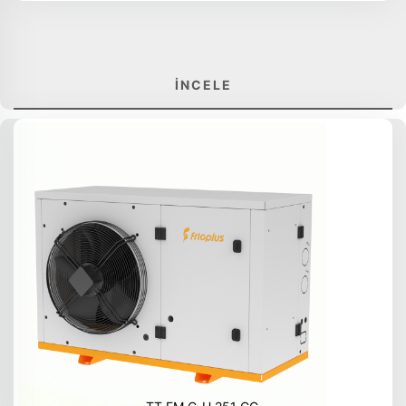
İNCELE