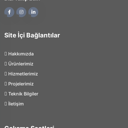
Site İçi Bağlantılar
Hakkımızda
Ürünlerimiz
Hizmetlerimiz
Projelerimiz
Teknik Bilgiler
İletişim