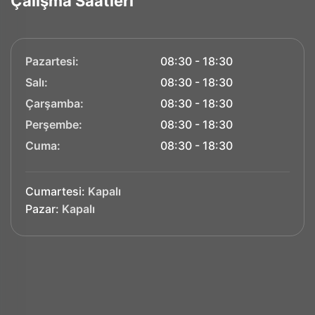
Çalışma Saatleri
Pazartesi:
08:30 - 18:30
Salı:
08:30 - 18:30
Çarşamba:
08:30 - 18:30
Perşembe:
08:30 - 18:30
Cuma:
08:30 - 18:30
Cumartesi:
Kapalı
Pazar:
Kapalı