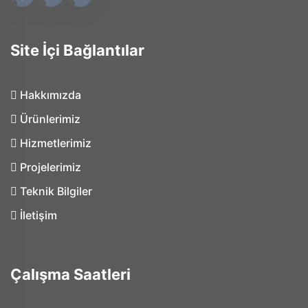
Site İçi Bağlantılar
Hakkımızda
Ürünlerimiz
Hizmetlerimiz
Projelerimiz
Teknik Bilgiler
İletişim
Çalışma Saatleri