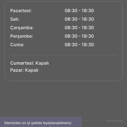
Pazartesi:
08:30 - 18:30
Salı:
08:30 - 18:30
Çarşamba:
08:30 - 18:30
Perşembe:
08:30 - 18:30
Cuma:
08:30 - 18:30
Cumartesi:
Kapalı
Pazar:
Kapalı
Sitemizden en iyi şekilde faydalanabilmeniz