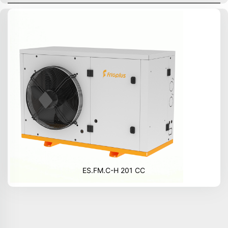
ES.FM.C-H 201 CC