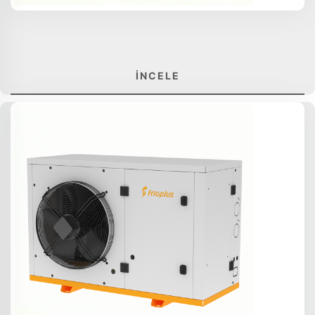
İNCELE