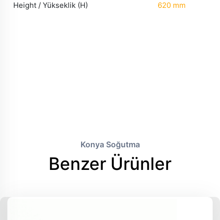
Height / Yükseklik (H)
620 mm
Konya Soğutma
Benzer Ürünler