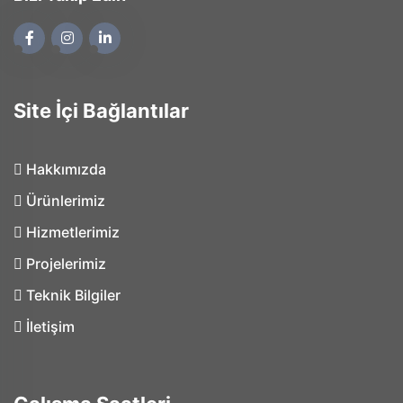
Site İçi Bağlantılar
Hakkımızda
Ürünlerimiz
Hizmetlerimiz
Projelerimiz
Teknik Bilgiler
İletişim