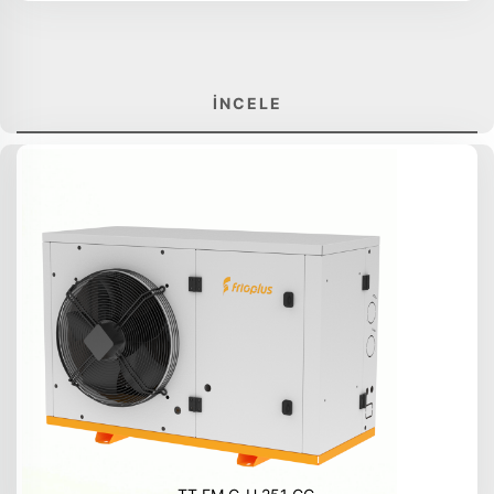
İNCELE