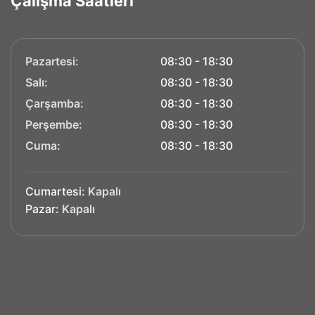
Çalışma Saatleri
Pazartesi:
08:30 - 18:30
Salı:
08:30 - 18:30
Çarşamba:
08:30 - 18:30
Perşembe:
08:30 - 18:30
Cuma:
08:30 - 18:30
Cumartesi:
Kapalı
Pazar:
Kapalı