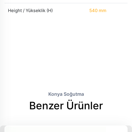
Height / Yükseklik (H)
540 mm
Konya Soğutma
Benzer Ürünler