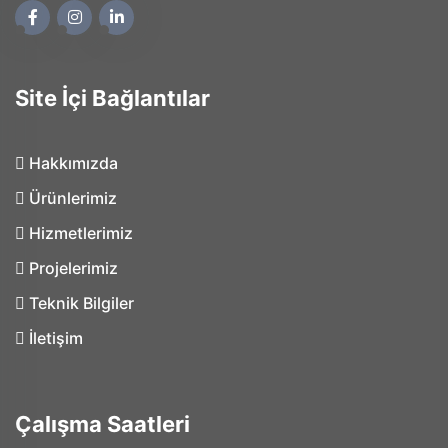
Site İçi Bağlantılar
Hakkımızda
Ürünlerimiz
Hizmetlerimiz
Projelerimiz
Teknik Bilgiler
İletişim
Çalışma Saatleri