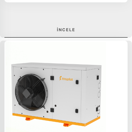
İNCELE