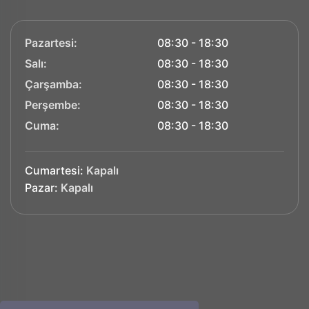
Pazartesi:
08:30 - 18:30
Salı:
08:30 - 18:30
Çarşamba:
08:30 - 18:30
Perşembe:
08:30 - 18:30
Cuma:
08:30 - 18:30
Cumartesi:
Kapalı
Pazar:
Kapalı