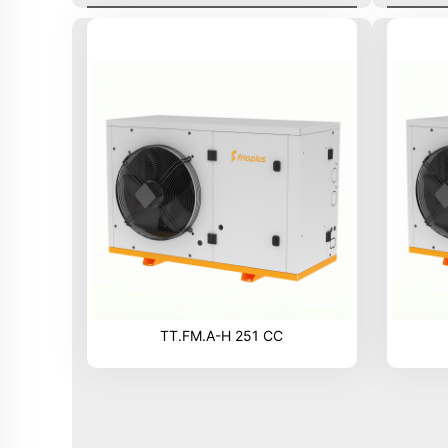
TT.FM.A-H 251 CC