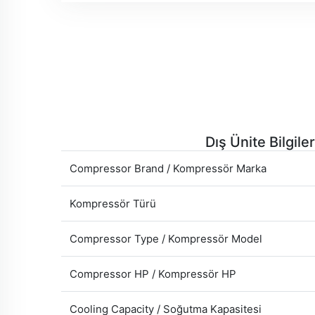
Dış Ünite Bilgiler
Compressor Brand / Kompressör Marka
Kompressör Türü
Compressor Type / Kompressör Model
Compressor HP / Kompressör HP
Cooling Capacity / Soğutma Kapasitesi