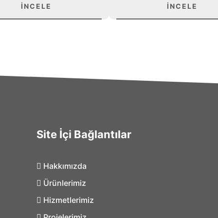
İNCELE
İNCELE
Site İçi Bağlantılar
Hakkımızda
Ürünlerimiz
Hizmetlerimiz
Projelerimiz