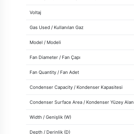
Voltaj
Gas Used / Kullanılan Gaz
Model / Modeli
Fan Diameter / Fan Çapı
Fan Quantity / Fan Adet
Condenser Capacity / Kondenser Kapasitesi
Condenser Surface Area / Kondenser Yüzey Alan
Width / Genişlik (W)
Depth / Derinlik (D)