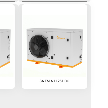
SA.FM.A-H 251 CC