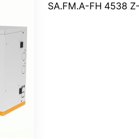
SA.FM.A-FH 4538 Z