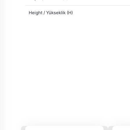
Height / Yükseklik (H)