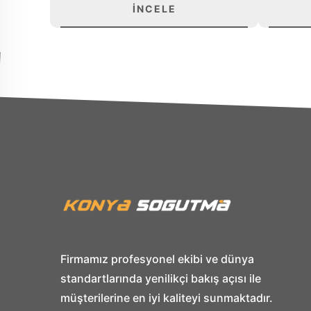
İNCELE
Firmamız profesyonel ekibi ve dünya
standartlarında yenilikçi bakış açısı ile
müşterilerine en iyi kaliteyi sunmaktadır.