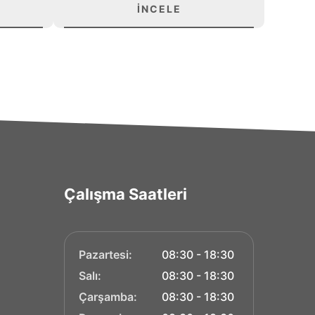
İNCELE
Çalışma Saatleri
Pazartesi:
08:30 - 18:30
Salı:
08:30 - 18:30
Çarşamba:
08:30 - 18:30