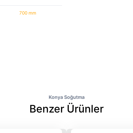
700 mm
Konya Soğutma
Benzer Ürünler