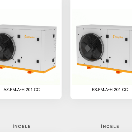
AZ.FM.A-H 201 CC
ES.FM.A-H 201 CC
İNCELE
İNCELE