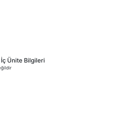
İç Ünite Bilgileri
ğildir